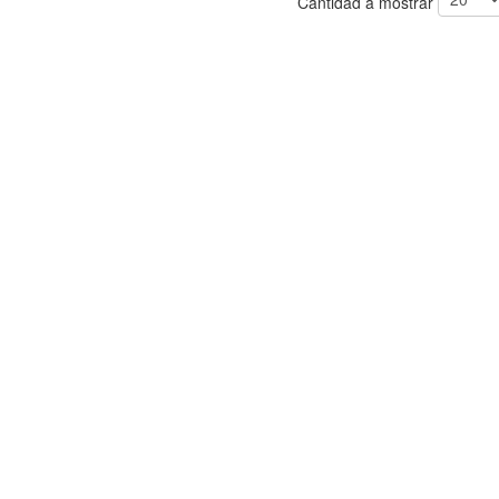
Cantidad a mostrar